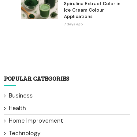
Spirulina Extract Color in
Ice Cream Colour
Applications
7 days ago
POPULAR CATEGORIES
Business
Health
Home Improvement
Technology