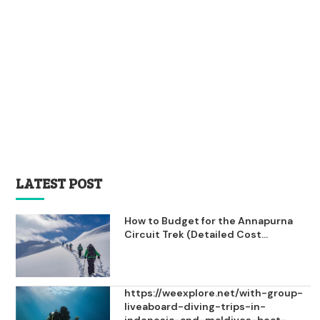
LATEST POST
How to Budget for the Annapurna
Circuit Trek (Detailed Cost...
https://weexplore.net/with-group-
liveaboard-diving-trips-in-