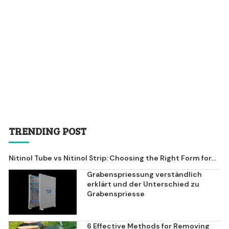
TRENDING POST
Nitinol Tube vs Nitinol Strip: Choosing the Right Form for...
Grabenspriessung verständlich
erklärt und der Unterschied zu
Grabenspriesse
6 Effective Methods for Removing