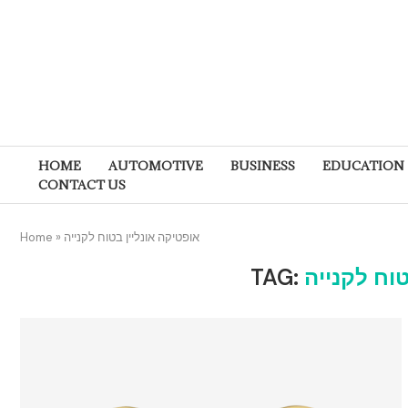
HOME
AUTOMOTIVE
BUSINESS
EDUCATION
CONTACT US
Home
»
אופטיקה אונליין בטוח לקנייה
TAG:
טוח לקנייה