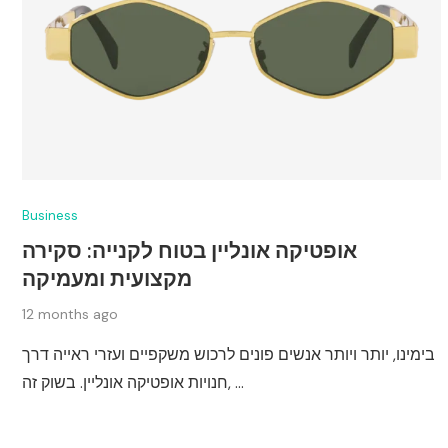
Business
אופטיקה אונליין בטוח לקנייה: סקירה
מקצועית ומעמיקה
12 months ago
בימינו, יותר ויותר אנשים פונים לרכוש משקפיים ועזרי ראייה דרך
חנויות אופטיקה אונליין. בשוק זה, …