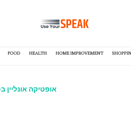
FOOD
HEALTH
HOME IMPROVEMENT
SHOPPI
אופטיקה אונליין ב